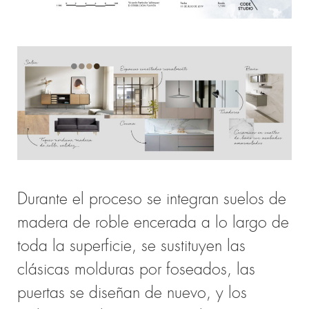
Durante el proceso se integran suelos de
madera de roble encerada a lo largo de
toda la superficie, se sustituyen las
clásicas molduras por foseados, las
puertas se diseñan de nuevo, y los