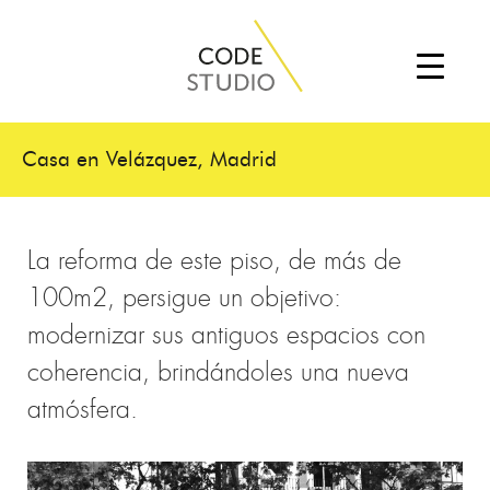
Casa en Velázquez, Madrid
La reforma de este piso, de más de
100m2, persigue un objetivo:
modernizar sus antiguos espacios con
coherencia, brindándoles una nueva
atmósfera.