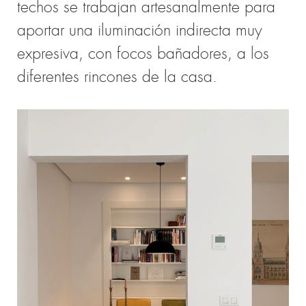
techos se trabajan artesanalmente para
aportar una iluminación indirecta muy
expresiva, con focos bañadores, a los
diferentes rincones de la casa.