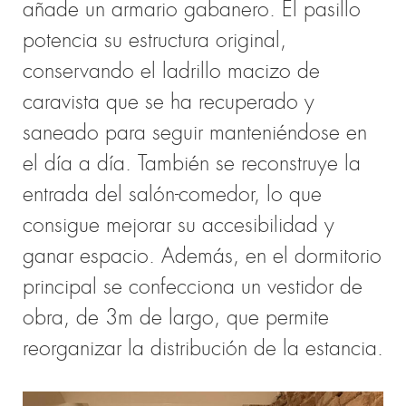
añade un armario gabanero. El pasillo
potencia su estructura original,
conservando el ladrillo macizo de
caravista que se ha recuperado y
saneado para seguir manteniéndose en
el día a día. También se reconstruye la
entrada del salón-comedor, lo que
consigue mejorar su accesibilidad y
ganar espacio. Además, en el dormitorio
principal se confecciona un vestidor de
obra, de 3m de largo, que permite
reorganizar la distribución de la estancia.