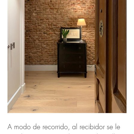
A modo de recorrido, al recibidor se le