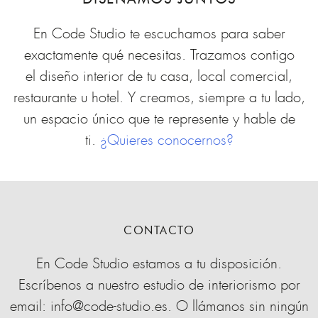
En Code Studio te escuchamos para saber
exactamente qué necesitas. Trazamos contigo
el diseño interior de tu casa, local comercial,
restaurante u hotel. Y creamos, siempre a tu lado,
un espacio único que te represente y hable de
ti.
¿Quieres conocernos?
CONTACTO
En Code Studio estamos a tu disposición.
Escríbenos a nuestro estudio de interiorismo por
email: info@code-studio.es. O llámanos sin ningún