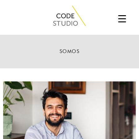
SOMOS