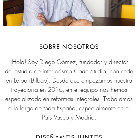
SOBRE NOSOTROS
¡Hola! Soy Diego Gómez, fundador y director
del estudio de interiorismo Code Studio, con sede
en Leioa (Bilbao). Desde que empezamos nuestra
trayectoria en 2016, en el equipo nos hemos
especializado en reformas integrales. Trabajamos
a lo largo de toda España, especialmente en el
País Vasco y Madrid.
DISEÑAMOS JUNTOS