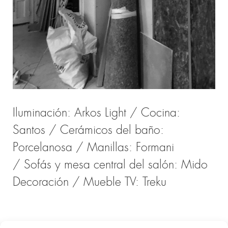
Iluminación: Arkos Light / Cocina:
Santos / Cerámicos del baño:
Porcelanosa / Manillas: Formani
/ Sofás y mesa central del salón: Mido
Decoración / Mueble TV: Treku