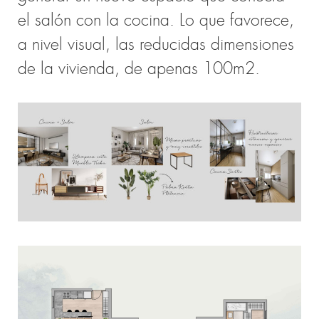
el salón con la cocina. Lo que favorece,
a nivel visual, las reducidas
dimensiones
de la vivienda, de apenas 100m2.