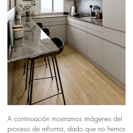
A continuación mostramos imágenes del
proceso de reforma, dado que no hemos