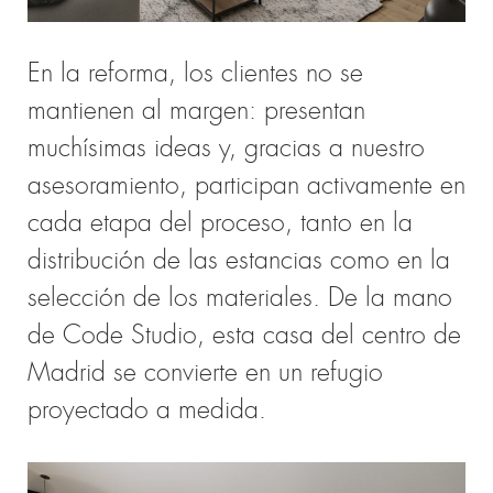
En la reforma, los clientes no se
mantienen al margen: presentan
muchísimas ideas y,
gracias a nuestro
asesoramiento, participan activamente en
cada etapa del proceso, tanto en la
distribución de las estancias como en la
selección de los materiales. De la mano
de Code Studio, esta casa del centro de
Madrid se convierte en un refugio
proyectado a medida.