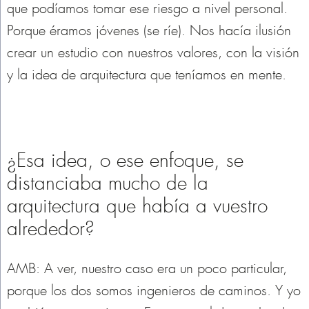
que podíamos tomar ese riesgo a nivel personal.
Porque éramos jóvenes (se ríe). Nos hacía ilusión
crear un estudio con nuestros valores, con la visión
y la idea de arquitectura que teníamos en mente.
¿Esa idea, o ese enfoque, se
distanciaba mucho de la
arquitectura que había a vuestro
alrededor?
AMB: A ver, nuestro caso era un poco particular,
porque los dos somos ingenieros de caminos. Y yo