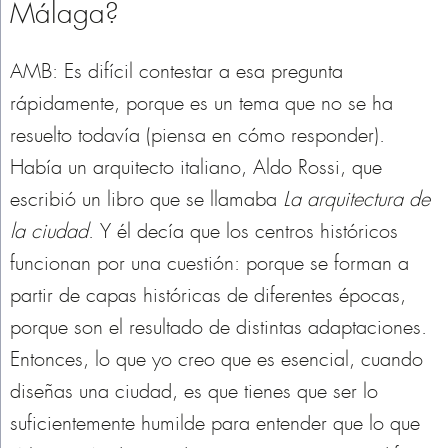
Málaga?
AMB: Es difícil contestar a esa pregunta
rápidamente, porque es un tema que no se ha
resuelto todavía (piensa en cómo responder).
Había un arquitecto italiano, Aldo Rossi, que
escribió un libro que se llamaba
La arquitectura de
la ciudad
. Y él decía que los centros históricos
funcionan por una cuestión: porque se forman a
partir de capas históricas de diferentes épocas,
porque son el resultado de distintas adaptaciones.
Entonces, lo que yo creo que es esencial, cuando
diseñas una ciudad, es que tienes que ser lo
suficientemente humilde para entender que lo que