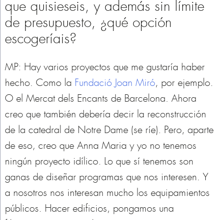
que quisieseis, y además sin límite
de presupuesto, ¿qué opción
escogeríais?
MP: Hay varios proyectos que me gustaría haber
hecho. Como la
Fundació Joan Miró
, por ejemplo.
O el Mercat dels Encants de Barcelona. Ahora
creo que también debería decir la reconstrucción
de la catedral de Notre Dame (se ríe). Pero, aparte
de eso, creo que Anna Maria y yo no tenemos
ningún proyecto idílico. Lo que sí tenemos son
ganas de diseñar programas que nos interesen. Y
a nosotros nos interesan mucho los equipamientos
públicos. Hacer edificios, pongamos una