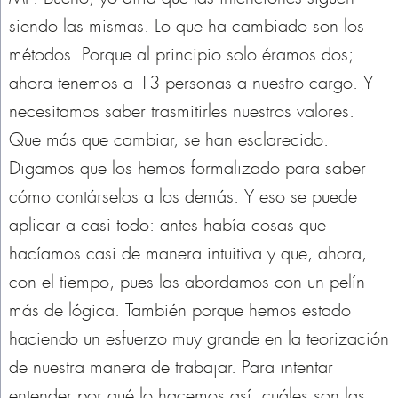
siendo las mismas. Lo que ha cambiado son los
métodos. Porque al principio solo éramos dos;
ahora tenemos a 13 personas a nuestro cargo. Y
necesitamos saber trasmitirles nuestros valores.
Que más que cambiar, se han esclarecido.
Digamos que los hemos formalizado para saber
cómo contárselos a los demás. Y eso se puede
aplicar a casi todo: antes había cosas que
hacíamos casi de manera intuitiva y que, ahora,
con el tiempo, pues las abordamos con un pelín
más de lógica. También porque hemos estado
haciendo un esfuerzo muy grande en la teorización
de nuestra manera de trabajar. Para intentar
entender por qué lo hacemos así, cuáles son las