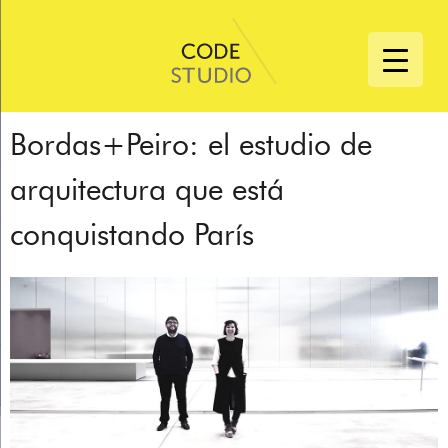
Bordas+Peiro: el estudio de
arquitectura que está
conquistando París