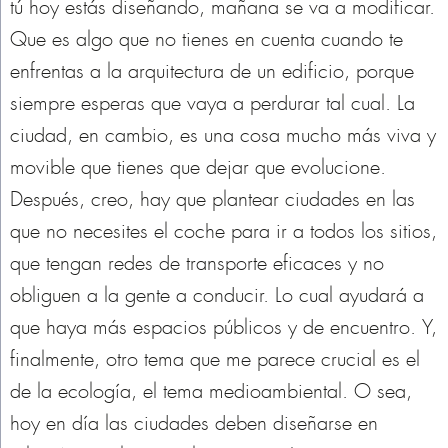
tú hoy estás diseñando, mañana se va a modificar.
Que es algo que no tienes en cuenta cuando te
enfrentas a la arquitectura de un edificio, porque
siempre esperas que vaya a perdurar tal cual. La
ciudad, en cambio, es una cosa mucho más viva y
movible que tienes que dejar que evolucione.
Después, creo, hay que plantear ciudades en las
que no necesites el coche para ir a todos los sitios,
que tengan redes de transporte eficaces y no
obliguen a la gente a conducir. Lo cual ayudará a
que haya más espacios públicos y de encuentro. Y,
finalmente, otro tema que me parece crucial es el
de la ecología, el tema medioambiental. O sea,
hoy en día las ciudades deben diseñarse en