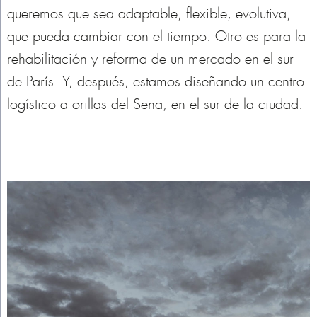
queremos que sea adaptable, flexible, evolutiva,
que pueda cambiar con el tiempo. Otro es para la
rehabilitación y reforma de un mercado en el sur
de París. Y, después, estamos diseñando un centro
logístico a orillas del Sena, en el sur de la ciudad.