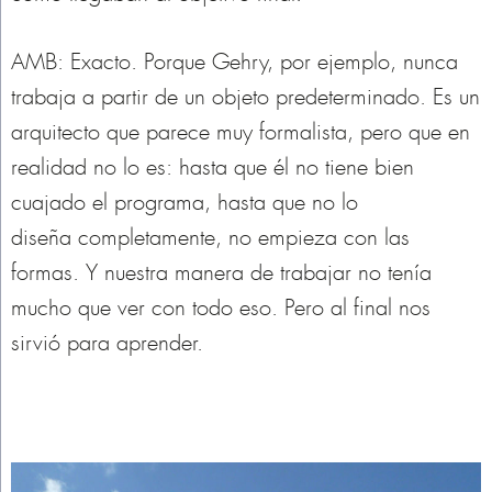
AMB: Exacto. Porque Gehry, por ejemplo, nunca
trabaja a partir de un objeto predeterminado. Es un
arquitecto que parece muy formalista, pero que en
realidad no lo es: hasta que él no tiene bien
cuajado el programa, hasta que no lo
diseña completamente, no empieza con las
formas. Y nuestra manera de trabajar no tenía
mucho que ver con todo eso. Pero al final nos
sirvió para aprender.