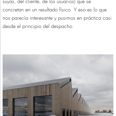
suyas, del cliente, de los usuarios) que se
concretan en un resultado físico. Y eso es lo que
nos parecía interesante y pusimos en práctica casi
desde el principio del despacho.