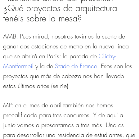
¿Qué proyectos de arquitectura
tenéis sobre la mesa?
AMB: Pues mirad, nosotros tuvimos la suerte de
ganar dos estaciones de metro en la nueva línea
que se abrirá en París: la parada de
Clichy-
Montfermeil
y la de
Stade de France
. Esos son los
proyectos que más de cabeza nos han llevado
estos últimos años (se ríe).
MP: en el mes de abril también nos hemos
precalificado para tres concursos. Y de aquí a
junio vamos a presentarnos a tres más. Uno es
para desarrollar una residencia de estudiantes, que