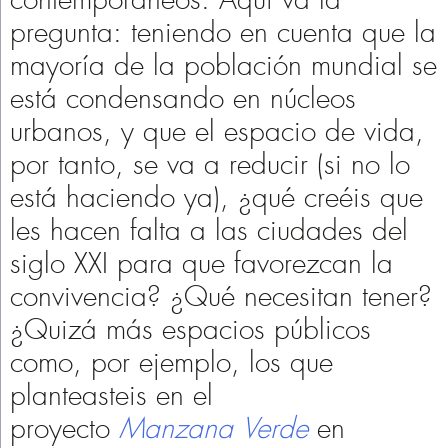
pregunta: teniendo en cuenta que la
mayoría de la población mundial se
está condensando en núcleos
urbanos, y que el espacio de vida,
por tanto, se va a reducir (si no lo
está haciendo ya), ¿qué creéis que
les hacen falta a las ciudades del
siglo XXI para que favorezcan la
convivencia? ¿Qué necesitan tener?
¿Quizá más espacios públicos
como, por ejemplo, los que
planteasteis en el
proyecto
Manzana Verde
en