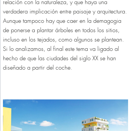
relación con la naturaleza, y que haya una
verdadera implicación entre paisaje y arquitectura.
Aunque tampoco hay que caer en la demagogia
de ponerse a plantar árboles en todos los sitios,
incluso en los tejados, como algunos se plantean.
Si lo analizamos, al final este tema va ligado al
hecho de que las ciudades del siglo XX se han
diseñado a partir del coche.