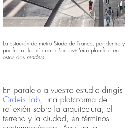
La estación de metro Stade de France, por dentro y
por fuera, lucirá como Bordas+Peiro planificó en
estos dos
renders
.
En paralelo a vuestro estudio dirigís
Ordeis Lab
, una plataforma de
reflexión sobre la arquitectura, el
terreno y la ciudad, en términos
contemporáneos. Aquí va la