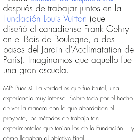
después de trabajar juntos en la
Fundación Louis Vuitton
(que
diseñó el canadiense Frank Gehry
en el Bois de Boulogne, a dos
pasos del Jardin d’Acclimatation de
París). Imaginamos que aquello fue
una gran escuela.
MP: Pues sí. La verdad es que fue brutal, una
experiencia muy intensa. Sobre todo por el hecho
de ver la manera con la que abordaban el
proyecto, los métodos de trabajo tan
experimentales que tenían los de la Fundación… y
cómo llegaban al objetivo final.