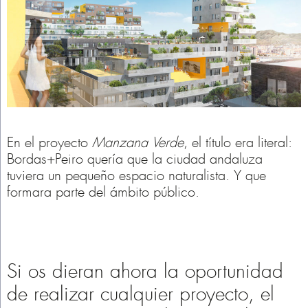
En el proyecto
Manzana Verde
, el título era literal:
Bordas+Peiro quería que la ciudad andaluza
tuviera un pequeño espacio naturalista. Y que
formara parte del ámbito público.
Si os dieran ahora la oportunidad
de realizar cualquier proyecto, el