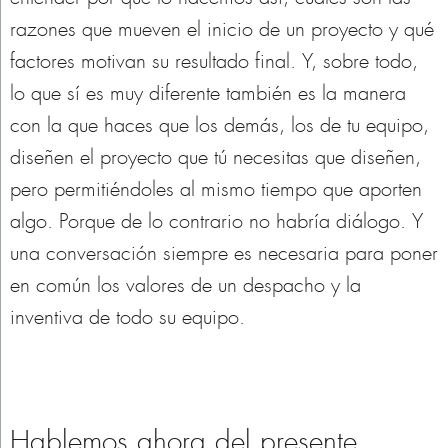
razones que mueven el inicio de un proyecto y qué
factores motivan su resultado final. Y, sobre todo,
lo que sí es muy diferente también es la manera
con la que haces que los demás, los de tu equipo,
diseñen el proyecto que tú necesitas que diseñen,
pero permitiéndoles al mismo tiempo que aporten
algo. Porque de lo contrario no habría diálogo. Y
una conversación siempre es necesaria para poner
en común los valores de un despacho y la
inventiva de todo su equipo.
Hablemos ahora del presente.