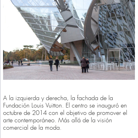
A la izquierda y derecha, la fachada de la
Fundación Louis Vuitton. El centro se inauguró en
octubre de 2014 con el objetivo de promover el
arte contemporáneo. Más allá de la visión
comercial de la moda.