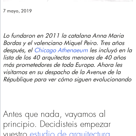
7 mayo, 2019
Lo fundaron en 2011 la catalana Anna Maria
Bordas y el valenciano Miquel Peiro. Tres años
después, el
Chicago Athenaeum
les incluyó en la
lista de los 40 arquitectos menores de 40 años
más prometedores de toda Europa. Ahora les
visitamos en su despacho de la Avenue de la
République para ver cómo siguen evolucionando
Antes que nada, vayamos al
principio. Decidisteis empezar
vuestro
estudio de arquitectura