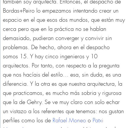
también soy arquitecta. Entonces, el despacho de
Bordas+Peiro lo empezamos intentando crear un
espacio en el que esos dos mundos, que están muy
cerca pero que en la práctica no se hablan
demasiado, pudieran converger y convivir sin
problemas. De hecho, ahora en el despacho
somos 15. Y hay cinco ingenieros y 10
arquitectos. Por tanto, con respecto a la pregunta
que nos hacíais del estilo… esa, sin duda, es una
diferencia. Y la otra es que nuestra arquitectura, la
que practicamos, es mucho más sobria y rigurosa
que la de Gehry. Se ve muy claro con solo echar
un vistazo a los referentes que tenemos: nos gustan
perfiles como los de
Rafael Moneo
o
Patxi