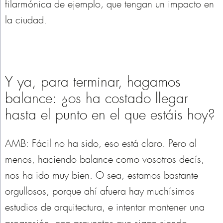
filarmónica de ejemplo, que tengan un impacto en
la ciudad.
Y ya, para terminar, hagamos
balance: ¿os ha costado llegar
hasta el punto en el que estáis hoy?
AMB: Fácil no ha sido, eso está claro. Pero al
menos, haciendo balance como vosotros decís,
nos ha ido muy bien. O sea, estamos bastante
orgullosos, porque ahí afuera hay muchísimos
estudios de arquitectura, e intentar mantener una