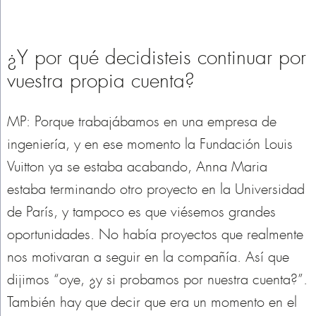
¿Y por qué decidisteis continuar por
vuestra propia cuenta?
MP: Porque trabajábamos en una empresa de
ingeniería, y en ese momento la Fundación Louis
Vuitton ya se estaba acabando, Anna Maria
estaba terminando otro proyecto en la Universidad
de París, y tampoco es que viésemos grandes
oportunidades. No había proyectos que realmente
nos motivaran a seguir en la compañía. Así que
dijimos “oye, ¿y si probamos por nuestra cuenta?”.
También hay que decir que era un momento en el