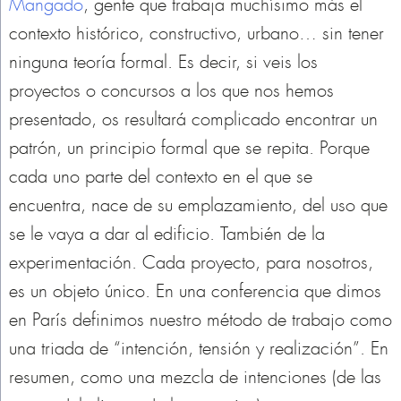
Mangado
, gente que trabaja muchísimo más el
contexto histórico, constructivo, urbano… sin tener
ninguna teoría formal. Es decir, si veis los
proyectos o concursos a los que nos hemos
presentado, os resultará complicado encontrar un
patrón, un principio formal que se repita. Porque
cada uno parte del contexto en el que se
encuentra, nace de su emplazamiento, del uso que
se le vaya a dar al edificio. También de la
experimentación. Cada proyecto, para nosotros,
es un objeto único. En una conferencia que dimos
en París definimos nuestro método de trabajo como
una triada de “intención, tensión y realización”. En
resumen, como una mezcla de intenciones (de las