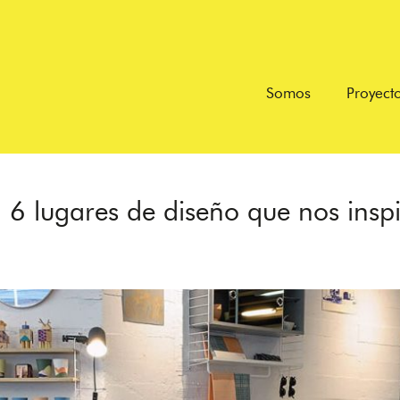
Somos
Proyect
: 6 lugares de diseño que nos ins