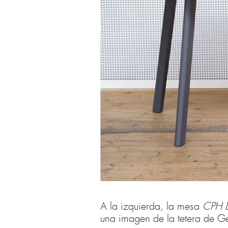
A la izquierda, la mesa
CPH 
una imagen de la tetera de 