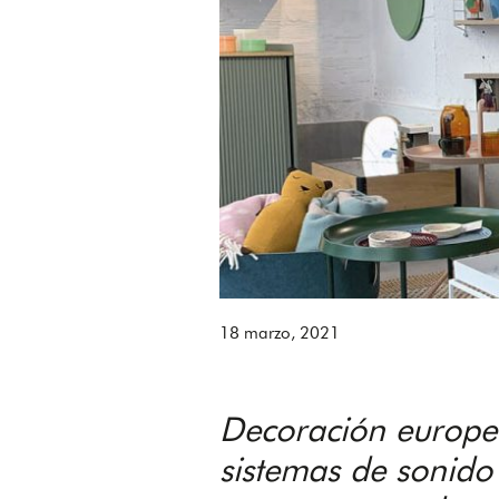
18 marzo, 2021
Decoración europea
sistemas de sonido 