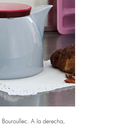
Bouroullec. A la derecha,