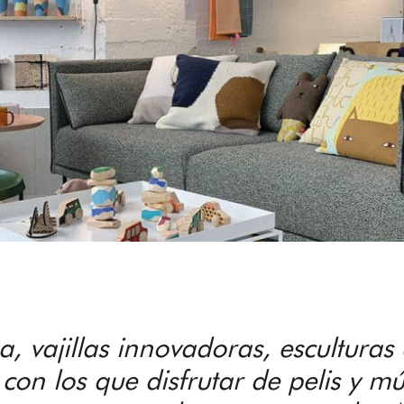
, vajillas innovadoras, escultura
con los que disfrutar de pelis y m