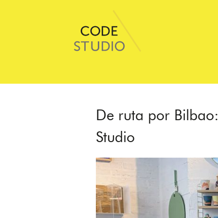
De ruta por Bilbao
Studio